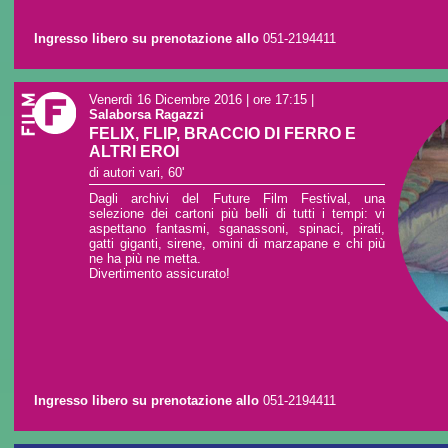
Ingresso libero su prenotazione allo
051-2194411
Venerdì 16 Dicembre 2016 | ore 17:15
|
Salaborsa Ragazzi
FELIX, FLIP, BRACCIO DI FERRO E
ALTRI EROI
di autori vari, 60'
Dagli archivi del Future Film Festival, una
selezione dei cartoni più belli di tutti i tempi: vi
aspettano fantasmi, sganassoni, spinaci, pirati,
gatti giganti, sirene, omini di marzapane e chi più
ne ha più ne metta.
Divertimento assicurato!
Ingresso libero su prenotazione allo
051-2194411