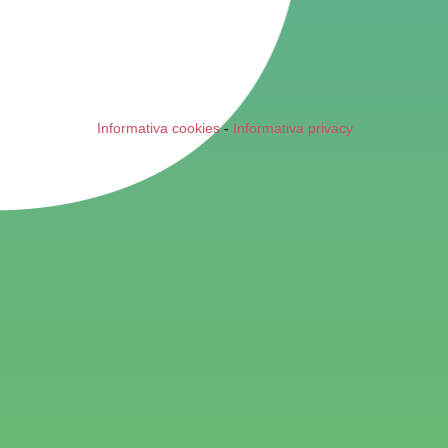
Informativa cookies
-
Informativa privacy