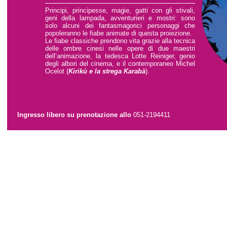
Principi, principesse, magie, gatti con gli stivali,
geni della lampada, avventurieri e mostri: sono
solo alcuni dei fantasmagorici personaggi che
popoleranno le fiabe animate di questa proiezione.
Le fiabe classiche prendono vita grazie alla tecnica
delle ombre cinesi nelle opere di due maestri
dell’animazione, la tedesca Lotte Reiniger, genio
degli albori del cinema, e il contemporaneo Michel
Ocelot (
Kirikù e la strega Karabà
).
Ingresso libero su prenotazione allo
051-2194411