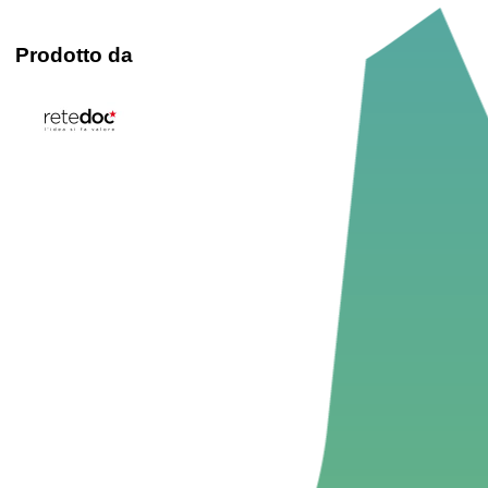
Prodotto da