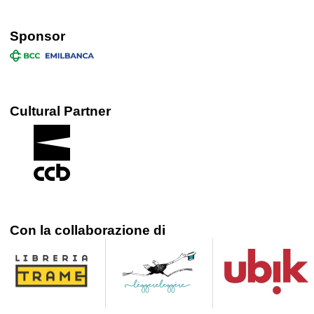
Sponsor
Cultural Partner
Con la collaborazione di