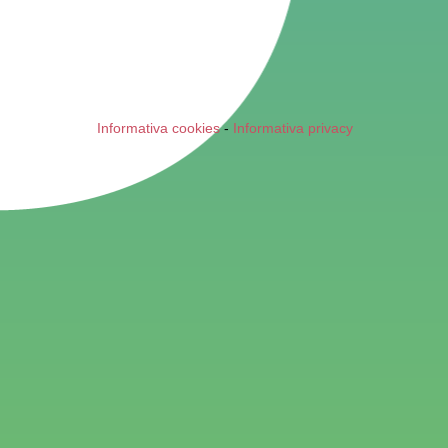
Informativa cookies
-
Informativa privacy