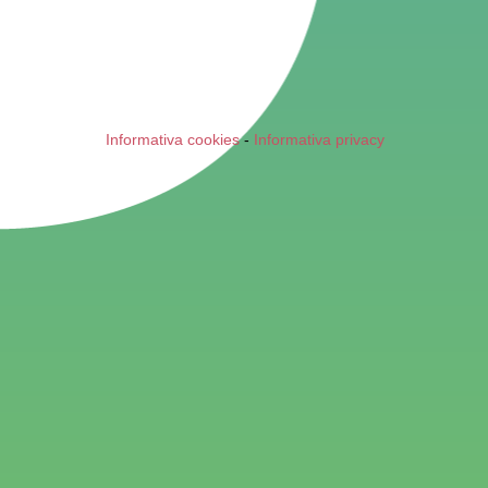
Informativa cookies
-
Informativa privacy