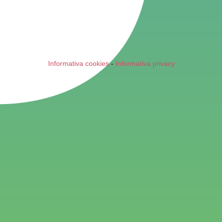
Informativa cookies
-
Informativa privacy