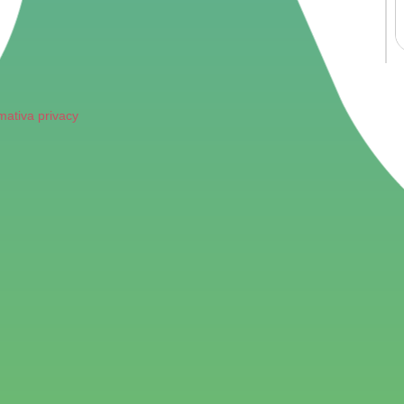
mativa privacy