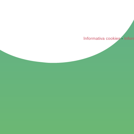
Informativa cookies
-
Infor