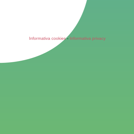
Informativa cookies
-
Informativa privacy