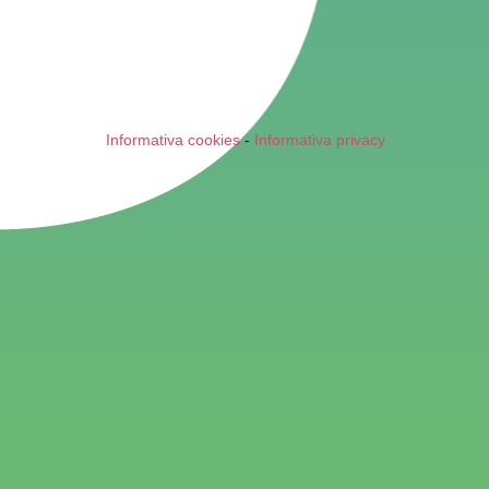
Informativa cookies
-
Informativa privacy