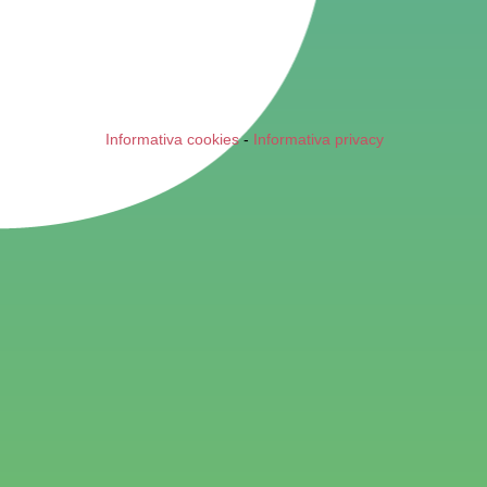
Informativa cookies
-
Informativa privacy