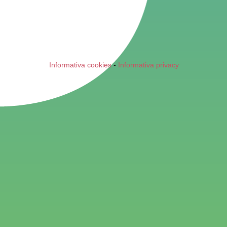
Informativa cookies
-
Informativa privacy