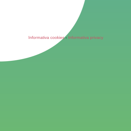
Informativa cookies
-
Informativa privacy