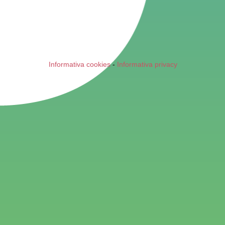
Informativa cookies
-
Informativa privacy