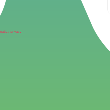
mativa privacy