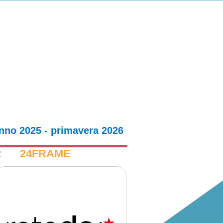
nno 2025 - primavera 2026
R
24FRAME