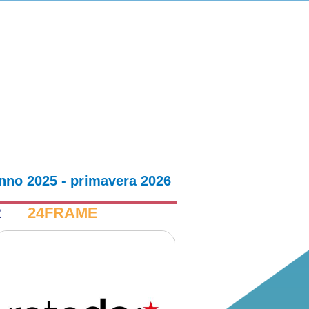
nno 2025 - primavera 2026
R
24FRAME