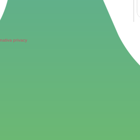
mativa privacy