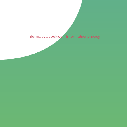
Informativa cookies
-
Informativa privacy