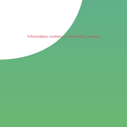
Informativa cookies
-
Informativa privacy