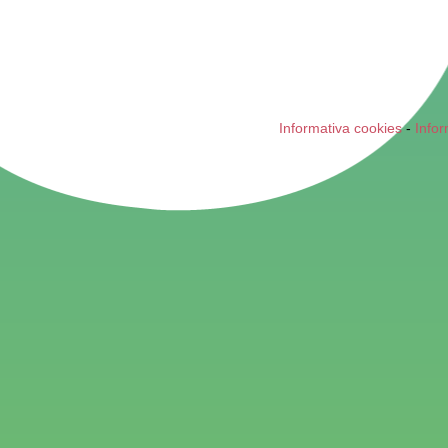
Informativa cookies
-
Infor