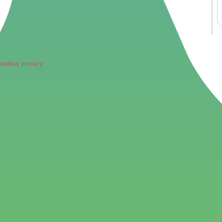
mativa privacy