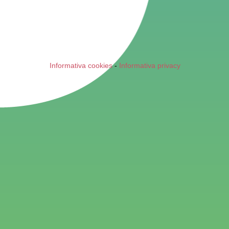
Informativa cookies
-
Informativa privacy