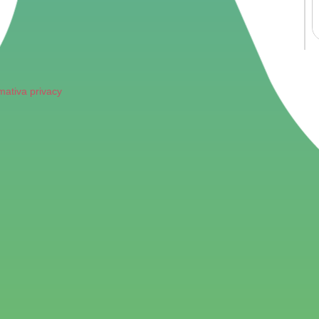
mativa privacy