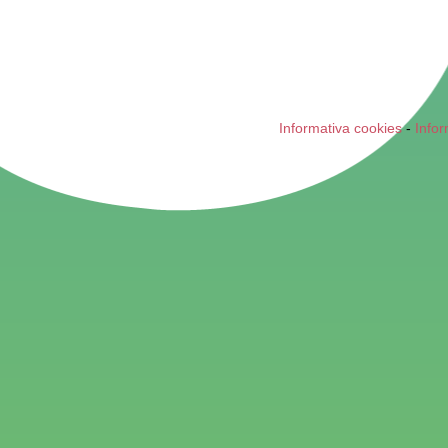
Informativa cookies
-
Infor