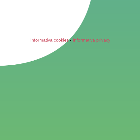
Informativa cookies
-
Informativa privacy