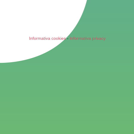
Informativa cookies
-
Informativa privacy