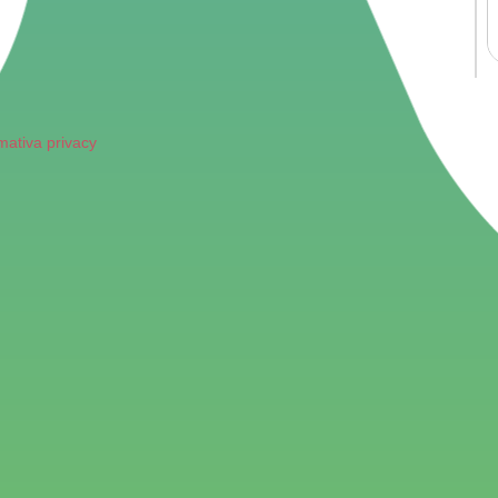
mativa privacy