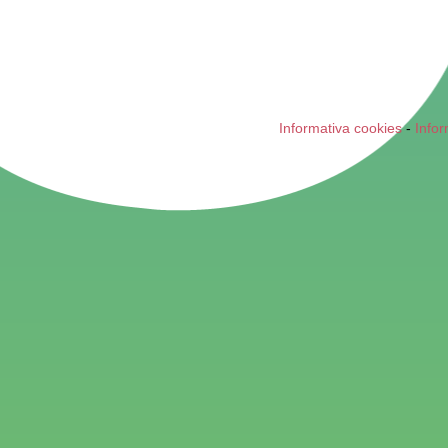
Informativa cookies
-
Infor