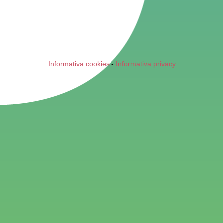
Informativa cookies
-
Informativa privacy