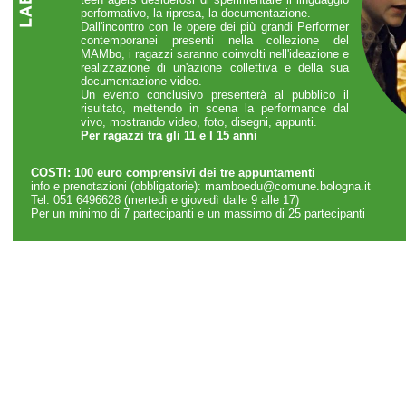
performativo, la ripresa, la documentazione.
Dall'incontro con le opere dei più grandi Performer
contemporanei presenti nella collezione del
MAMbo, i ragazzi saranno coinvolti nell'ideazione e
realizzazione di un'azione collettiva e della sua
documentazione video.
Un evento conclusivo presenterà al pubblico il
risultato, mettendo in scena la performance dal
vivo, mostrando video, foto, disegni, appunti.
Per ragazzi tra gli 11 e I 15 anni
COSTI: 100 euro comprensivi dei tre appuntamenti
info e prenotazioni (obbligatorie):
mamboedu@comune.bologna.it
Tel. 051 6496628 (mertedì e giovedì dalle 9 alle 17)
Per un minimo di 7 partecipanti e un massimo di 25 partecipanti