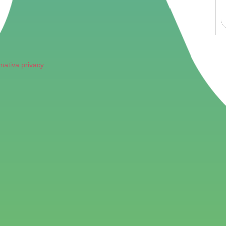
mativa privacy